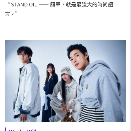
“ STAND OIL —— 簡單，就是最強大的時尚語
言。”