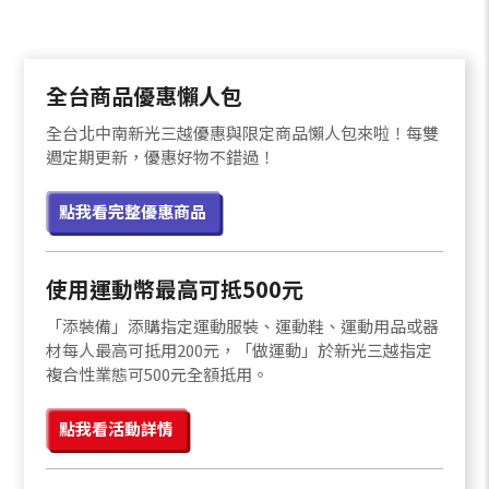
全台商品優惠懶人包
全台北中南新光三越優惠與限定商品懶人包來啦！每雙
週定期更新，優惠好物不錯過！
點我看完整優惠商品
使用運動幣最高可抵500元
「添裝備」添購指定運動服裝、運動鞋、運動用品或器
材每人最高可抵用200元，「做運動」於新光三越指定
複合性業態可500元全額抵用。
點我看活動詳情