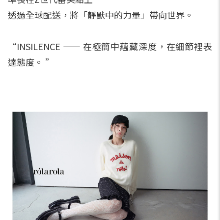
透過全球配送，將「靜默中的力量」帶向世界。
“INSILENCE —— 在極簡中蘊藏深度，在細節裡表
達態度。 ”