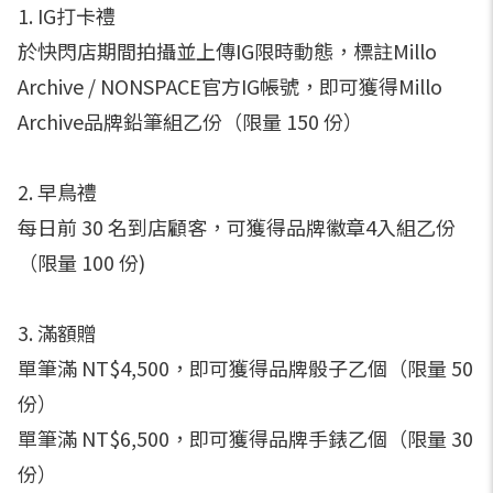
1. IG打卡禮
於快閃店期間拍攝並上傳IG限時動態，標註Millo
Archive / NONSPACE官方IG帳號，即可獲得Millo
Archive品牌鉛筆組乙份（限量 150 份）
2. 早鳥禮
每日前 30 名到店顧客，可獲得品牌徽章4入組乙份
（限量 100 份)
3. 滿額贈
單筆滿 NT$4,500，即可獲得品牌骰子乙個（限量 50
份）
單筆滿 NT$6,500，即可獲得品牌手錶乙個（限量 30
份）