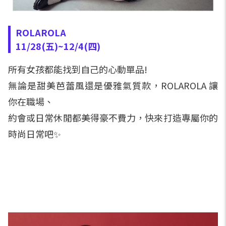
ROLAROLA
11/28(五)~12/4(四)
所有女孩都能找到自己的心動單品!
無論是甜美芭蕾風還是優雅氣質款，ROLAROLA 讓
你在職場、
約會或日常休閒都美得豪不費力，快來打造專屬你的
時尚日常吧✨