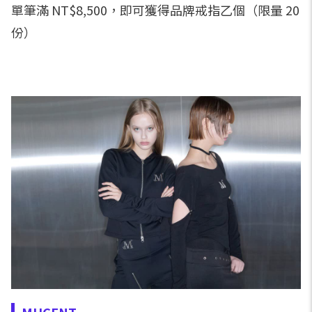
單筆滿 NT$8,500，即可獲得品牌戒指乙個（限量 20
份）