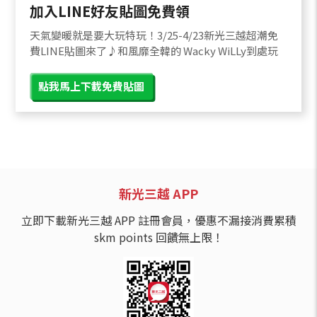
加入LINE好友貼圖免費領
天氣變暖就是要大玩特玩！3/25-4/23新光三越超潮免
費LINE貼圖來了♪和風靡全韓的 Wacky WiLLy到處玩
點我馬上下載免費貼圖
新光三越 APP
立即下載新光三越 APP 註冊會員，優惠不漏接消費累積
skm points 回饋無上限！