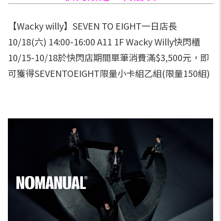
【Wacky willy】SEVEN TO EIGHT一日店長
10/18(六) 14:00-16:00 A11 1F Wacky Willy快閃櫃
10/15-10/18於快閃店期間單筆消費滿$3,500元，即
可獲得SEVENTOEIGHT限量小卡組乙組(限量150組)