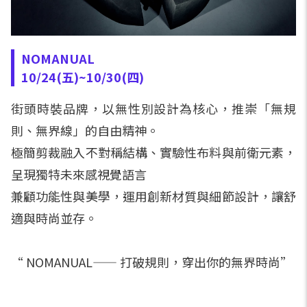
NOMANUAL
10/24(五)~10/30(四)
街頭時裝品牌，以無性別設計為核心，推崇「無規
則、無界線」的自由精神。
極簡剪裁融入不對稱結構、實驗性布料與前衛元素，
呈現獨特未來感視覺語言
兼顧功能性與美學，運用創新材質與細節設計，讓舒
適與時尚並存。
“ NOMANUAL—— 打破規則，穿出你的無界時尚”