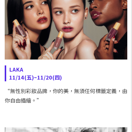
LAKA
11/14(五)~11/20(四)
“無性別彩妝品牌，你的美，無須任何標籤定義，由
你自由描繪。”