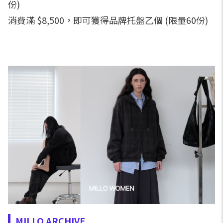
份)
消費滿 $8,500，即可獲得品牌托盤乙個 (限量60份)
MILLO ARCHIVE