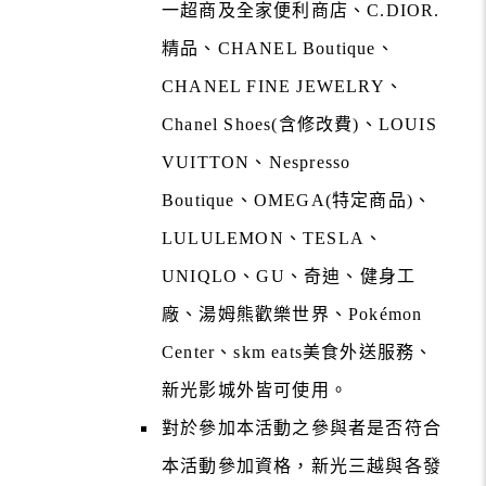
一超商及全家便利商店、C.DIOR.
精品、CHANEL Boutique、
CHANEL FINE JEWELRY、
Chanel Shoes(含修改費)、LOUIS
VUITTON、Nespresso
Boutique、OMEGA(特定商品)、
LULULEMON、TESLA、
UNIQLO、GU、奇迪、健身工
廠、湯姆熊歡樂世界、Pokémon
Center、skm eats美食外送服務、
新光影城外皆可使用。
對於參加本活動之參與者是否符合
本活動參加資格，新光三越與各發