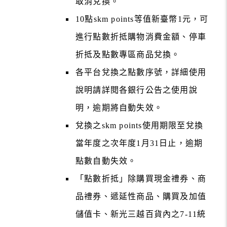
取消兌換。
10點skm points等值新臺幣1元，可
進行點數折抵購物消費金額、停車
折抵及點數專區商品兌換。
各平台兌換之點數序號，詳細使用
說明請詳閱各銀行公告之使用說
明，逾期將自動失效。
兌換之skm points使用期限至兌換
當年度之次年度1月31日止，逾期
點數自動失效。
「點數折抵」除購買現金禮券、商
品禮券、遞延性商品、購買及加值
儲值卡、新光三越百貨內之7-11統