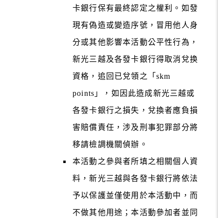
卡銀行保有最終認定之權利。如發
現有偽造或變造序號，冒用他人身
分或其他影響本活動公平性行為，
新光三越及各發卡銀行得取消兌换
資格，追回已兌領之「skm
points」，如因此造成新光三越或
各發卡銀行之損失，兌換者應負損
害賠償責任，涉及刑事犯罪部分將
移請檢調機關偵辦。
本活動之參與者所填之相關個人資
料，新光三越與各發卡銀行將依法
予以保護並僅使用於本活動中，而
不做其他用途；本活動參加者並同