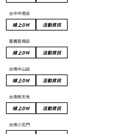
台中中港店
線上DM
活動資訊
嘉義垂楊店
線上DM
活動資訊
台南中山店
線上DM
活動資訊
台南新天地
線上DM
活動資訊
台南小北門