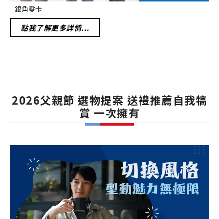
銀角零卡
點我了解更多詳情...
2026父親節 選物提案 送禮推薦自我犒
賞 一次擁有