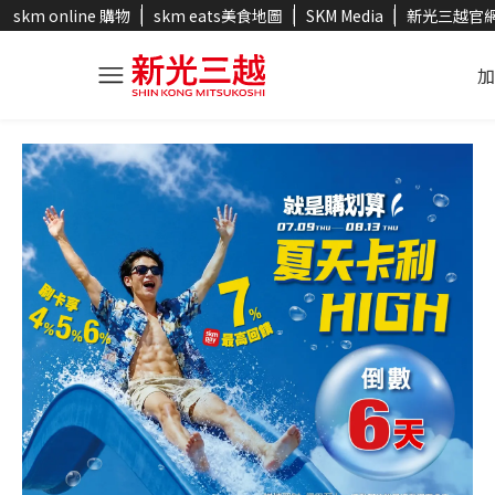
skm online 購物
skm eats美食地圖
SKM Media
新光三越官
加