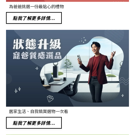
為爸爸挑選一份最貼心的禮物
點我了解更多詳情...
居家生活、自我犒賞選物一次看
點我了解更多詳情...