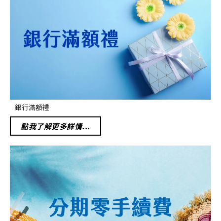
銀行滿額禮
點我了解更多詳情...