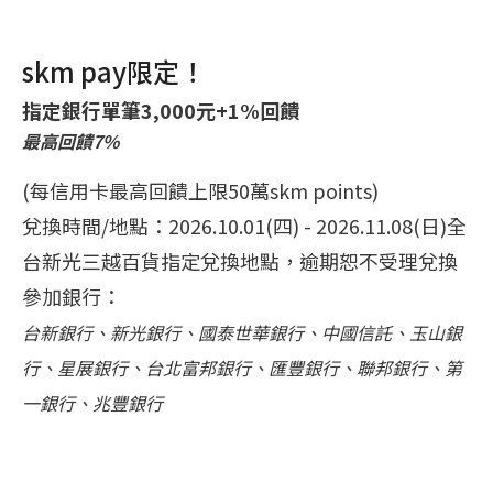
skm pay限定！
指定銀行單筆3,000元+1%回饋
最高回饋7%
(每信用卡最高回饋上限50萬skm points)
兌換時間/地點：2026.10.01(四) - 2026.11.08(日)全
台新光三越百貨指定兌換地點，逾期恕不受理兌換
參加銀行：
台新銀行、新光銀行、國泰世華銀行、中國信託、玉山銀
行、星展銀行、台北富邦銀行、匯豐銀行、聯邦銀行、第
一銀行、兆豐銀行