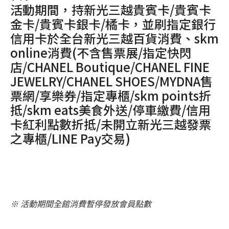
活動期間，持新光三越貴賓卡/貴賓卡
金卡/貴賓卡銀卡/橘卡，並刷指定銀行
信用卡於全台新光三越百貨消費、skm
online消費(不含售票展/指定快閃
店/CHANEL Boutique/CHANEL FINE
JEWELRY/CHANEL SHOES/MYDNA售
票網/享樂券/指定專櫃/skm points折
抵/skm eats美食外送/停車繳費/信用
卡紅利點數折抵/未開立新光三越發票
之專櫃/LINE Pay交易)
※ 活動期間全館消費暫停發放會員點數