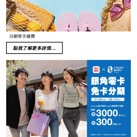
分期零手續費
點我了解更多詳情...