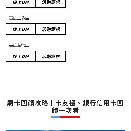
線上DM
活動資訊
高雄三多店
線上DM
活動資訊
高雄左營店
線上DM
活動資訊
刷卡回饋攻略｜卡友禮、銀行信用卡回
饋一次看