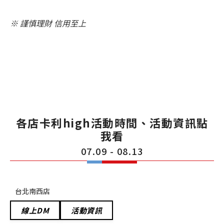
※ 謹慎理財 信用至上
各店卡利high活動時間、活動資訊點
我看
07.09 - 08.13
台北南西店
線上DM
活動資訊