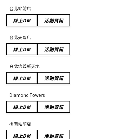
台北站前店
線上DM
活動資訊
台北天母店
線上DM
活動資訊
台北信義新天地
線上DM
活動資訊
Diamond Towers
線上DM
活動資訊
桃園站前店
線上DM
活動資訊