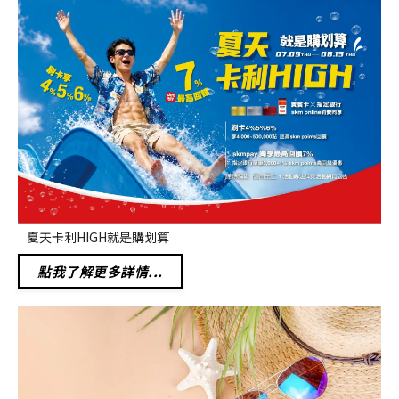
夏天卡利HIGH就是購划算
點我了解更多詳情...