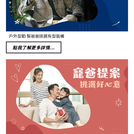
戶外型動 幫爸爸挑選有型裝備
點我了解更多詳情...