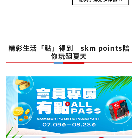
精彩生活「點」得到｜skm points陪
你玩翻夏天