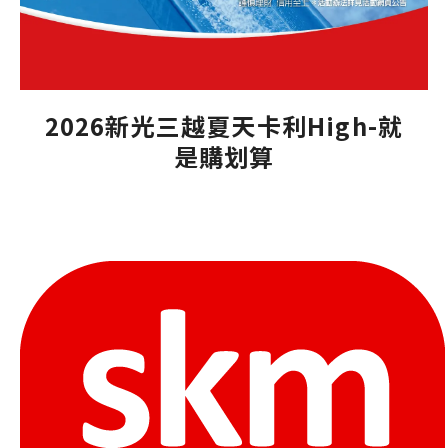
2026新光三越夏天卡利High-就
是購划算