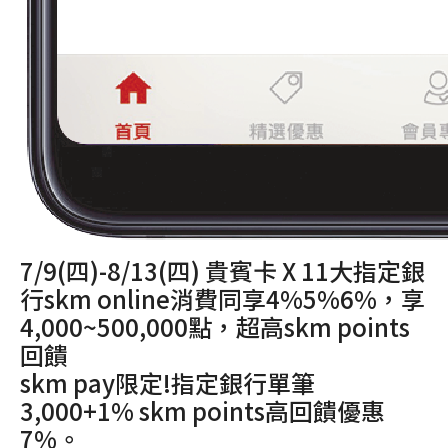
7/9(四)-8/13(四) 貴賓卡 X 11大指定銀
行skm online消費同享4%5%6%，享
4,000~500,000點，超高skm points
回饋
skm pay限定!指定銀行單筆
3,000+1% skm points高回饋優惠
7%。