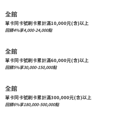
全館
單卡同卡號刷卡累計滿10,000元(含)以上
回饋4%享
4,000-24,000
點
全館
單卡同卡號刷卡累計滿60,000元(含)以上
回饋5%享
30,000-150,000
點
全館
單卡同卡號刷卡累計滿300,000元(含)以上
回饋6%享
180,000-500,000
點