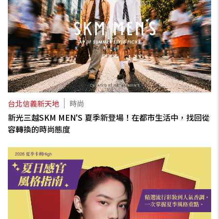
台北信義新天地
時尚
新光三越SKM MEN'S 夏季新登場！在都市生活中，找回從
容轉換的時尚態度