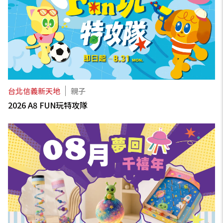
台北信義新天地
親子
2026 A8 FUN玩特攻隊