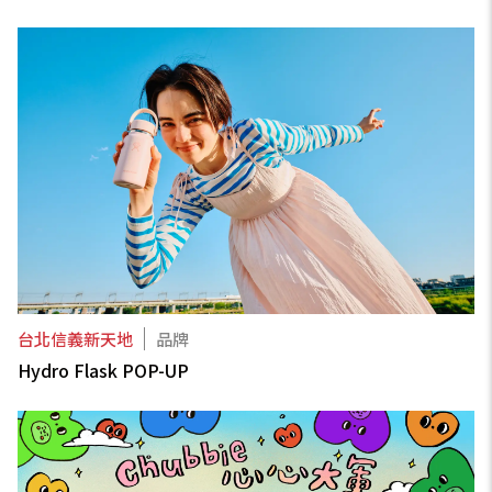
台北信義新天地
品牌
Hydro Flask POP-UP