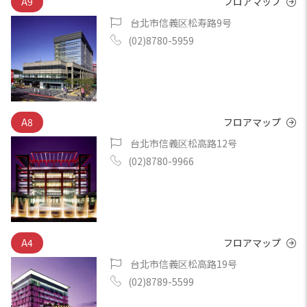
A9
フロアマップ
台北市信義区松寿路9号
(02)8780-5959
A8
フロアマップ
台北市信義区松高路12号
(02)8780-9966
A4
フロアマップ
台北市信義区松高路19号
(02)8789-5599