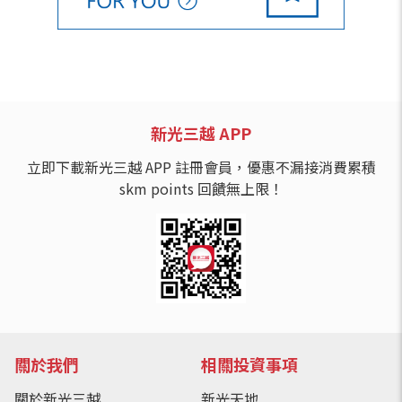
新光三越 APP
立即下載新光三越 APP 註冊會員，優惠不漏接消費累積
skm points 回饋無上限！
關於我們
相關投資事項
關於新光三越
新光天地