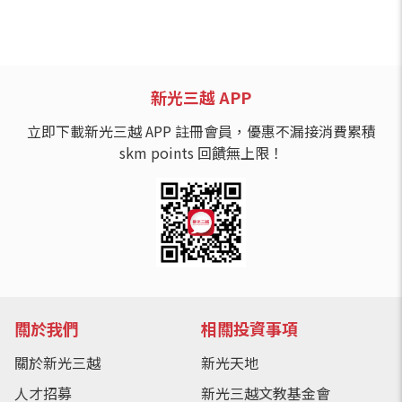
新光三越 APP
立即下載新光三越 APP 註冊會員，優惠不漏接消費累積
skm points 回饋無上限！
關於我們
相關投資事項
關於新光三越
新光天地
人才招募
新光三越文教基金會