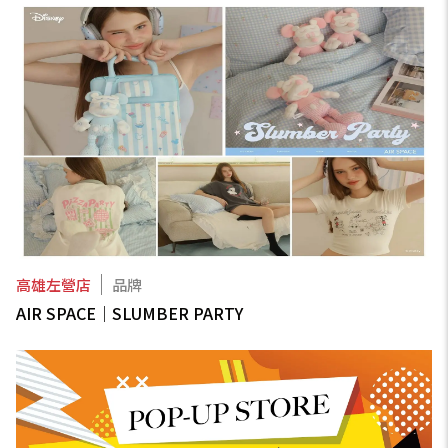
高雄左營店
品牌
AIR SPACE｜SLUMBER PARTY