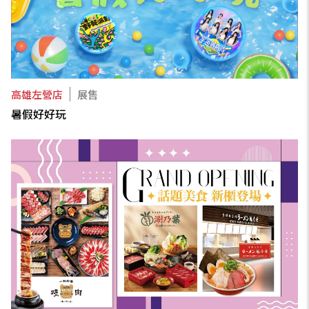
高雄左營店
展售
暑假好好玩