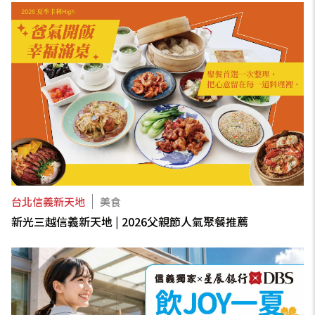
台北信義新天地
美食
新光三越信義新天地 | 2026父親節人氣聚餐推薦