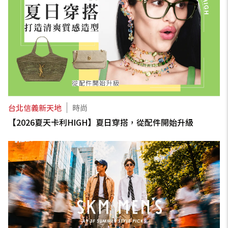
台北信義新天地
時尚
【2026夏天卡利HIGH】夏日穿搭，從配件開始升級