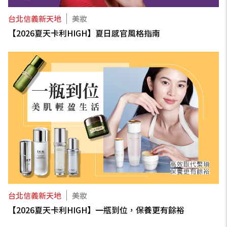
台北信義新天地
美妝
【2026夏天卡利HIGH】夏日感官風格指南
台北信義新天地
美妝
【2026夏天卡利HIGH】一瓶到位，保養更有餘裕