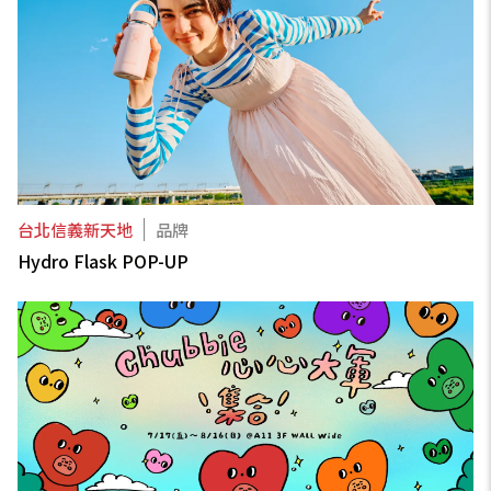
台北信義新天地
品牌
Hydro Flask POP-UP