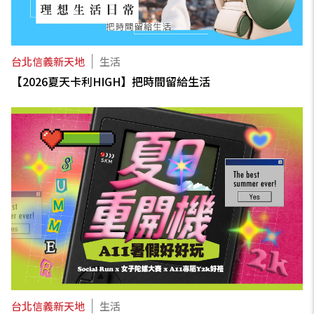
台北信義新天地
生活
【2026夏天卡利HIGH】把時間留給生活
台北信義新天地
生活