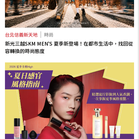
台北信義新天地
時尚
新光三越SKM MEN'S 夏季新登場！在都市生活中，找回從
容轉換的時尚態度