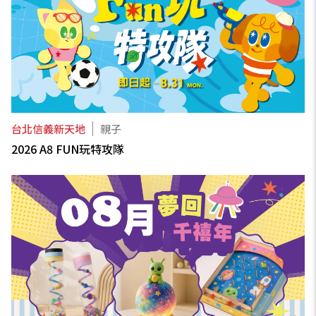
台北信義新天地
親子
2026 A8 FUN玩特攻隊