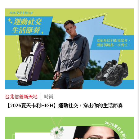
台北信義新天地
時尚
【2026夏天卡利HIGH】運動社交，穿出你的生活節奏