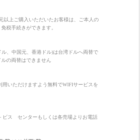
00元以上ご購入いただいたお客様は、ご本人の
、免税手続きができます。
ドル、中国元、香港ドル)は台湾ドルへ両替で
ドルの両替はできません
用いただけますよう無料でWIFIサービスを
－ビス センターもしくは各売場よりお電話