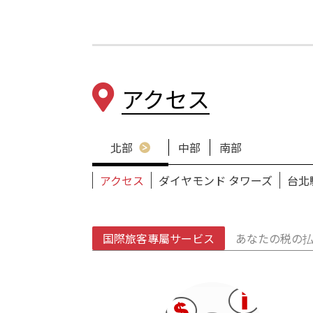
アクセス
北部
中部
南部
アクセス
ダイヤモンド タワーズ
台北
国際旅客專屬サービス
あなたの税の