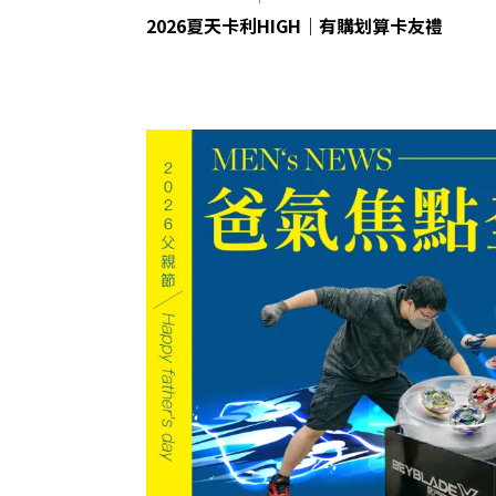
2026夏天卡利HIGH｜有購划算卡友禮