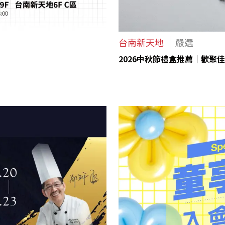
台南新天地
嚴選
2026中秋節禮盒推薦｜歡聚佳