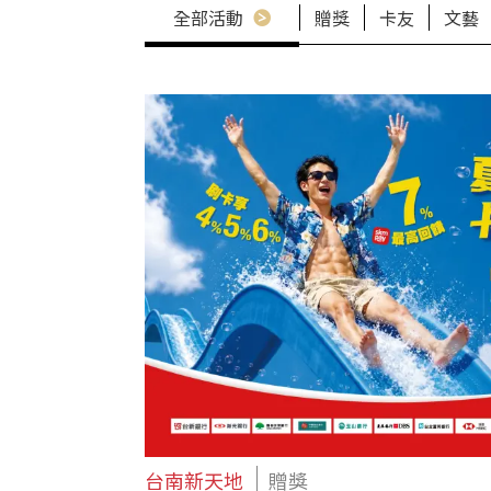
全部活動
贈獎
卡友
文藝
台南新天地
贈獎