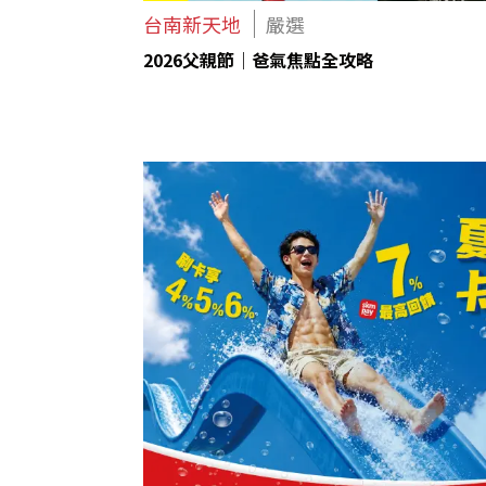
台南新天地
嚴選
2026父親節｜爸氣焦點全攻略