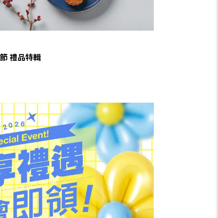
節 禮品特輯