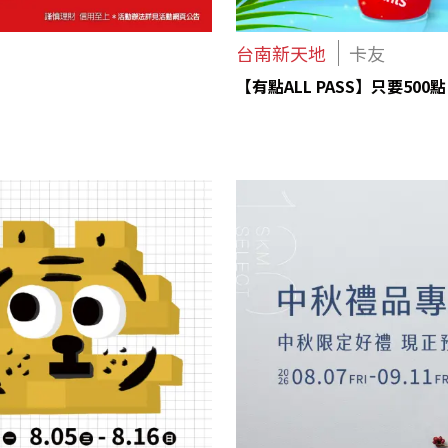
台南新天地
卡友
【有點ALL PASS】只要50