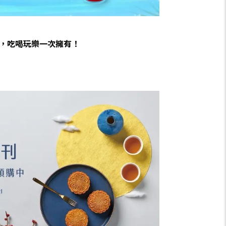
0點，吃喝玩樂一次擁有！