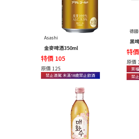
德國
Asashi
黑啤
金麥啤酒350ml
特價
特價 105
原價 
原價 125
買
禁止酒駕 未滿18歲禁止飲酒
禁止