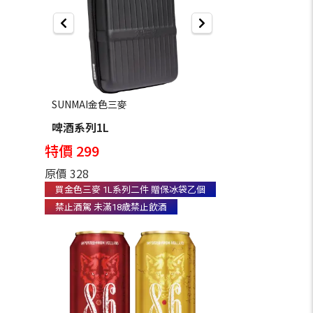
SUNMAI金色三麥
啤酒系列1L
特價 299
原價 328
買金色三麥 1L系列二件 贈保冰袋乙個
禁止酒駕 未滿18歲禁止飲酒