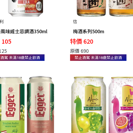
利
信
風味威士忌調酒350ml
梅酒系列500m
105
特價 620
125
原價 690
酒駕 未滿18歲禁止飲酒
禁止酒駕 未滿18歲禁止飲酒