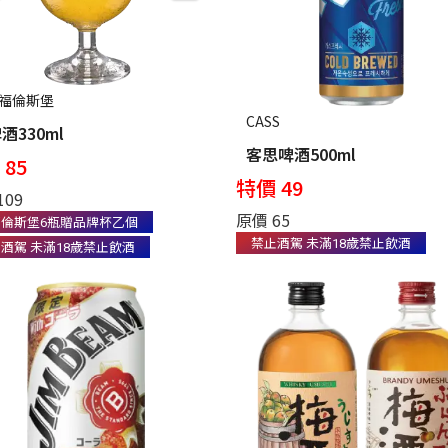
福倫斯堡
CASS
酒330ml
客思啤酒500ml
 85
特價 49
109
原價 65
福倫斯堡6瓶贈品牌杯乙個
禁止酒駕 未滿18歲禁止飲酒
酒駕 未滿18歲禁止飲酒