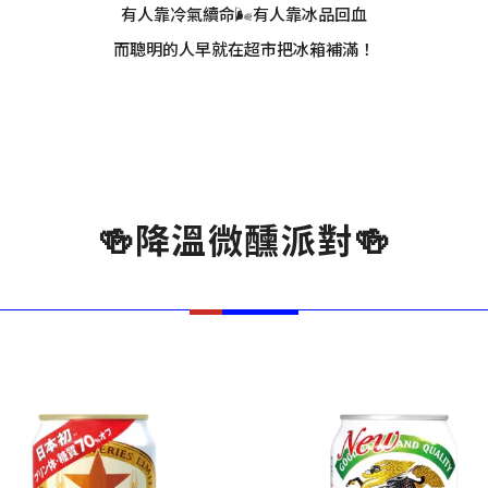
有人靠冷氣續命
🌬️
有人靠冰品回血
而聰明的人早就在超市把冰箱補滿！
🍻降溫微醺派對🍻