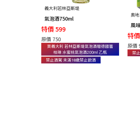
義大利若林亞斯堤
奧地
氣泡酒750ml
風味
特價 599
特價
原價 750
原價 
買義大利 若林亞斯堤氣泡酒贈德國蕾
柏琳 水蜜桃氣泡酒200ml 乙瓶
禁止
禁止酒駕 未滿18歲禁止飲酒