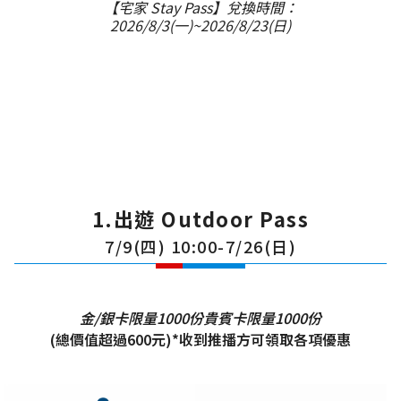
【宅家 Stay Pass】兌換時間：
2026/8/3(一)~2026/8/23(日)
1.出遊 Outdoor Pass
7/9(四) 10:00-7/26(日)
金/銀卡限量1000份
貴賓卡限量1000份
(總價值超過600元)*收到推播方可領取各項優惠