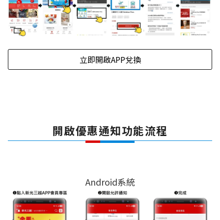
立即開啟APP兌換
開啟優惠通知功能流程
Android系統