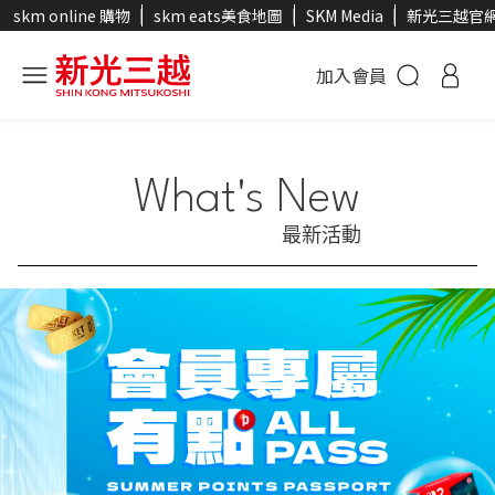
skm online 購物
skm eats美食地圖
SKM Media
新光三越官
加入會員
What's New
最新活動