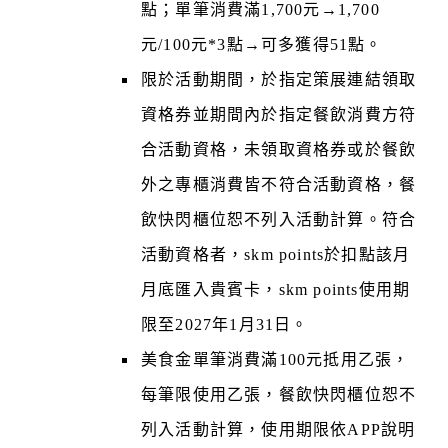
點；單筆消費滿1,700元→1,700
元/100元*3點→可多獲得51點。
限於活動期間，於指定策展連結領取
資格券並期間內於指定餐飲消費方符
合活動資格，未領取資格券或於餐飲
外之專櫃消費皆不符合活動資格，餐
飲快閃櫃位恕不列入活動計算。符合
活動資格者，skm points於扣點該月
月底匯入貴賓卡，skm points使用期
限至2027年1月31日。
美食金單筆消費滿100元抵用乙張，
每筆限使用乙張，餐飲快閃櫃位恕不
列入活動計算，使用期限依APP說明