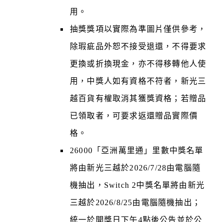
用。
抽獎獎項以實際為準圖片僅供參考，
除瑕疵品外恕不接受退還，不得要求
更換或折換現金，亦不得移轉他人使
用，中獎人如有資格不符者，新光三
越百貨有權取消其獲獎資格；若贈品
已領取者，可要求返還贈品實際價
格。
26000「亞洲萬里通」里數中獎名單
將由新光三越於2026/7/28由電腦隨
機抽出，Switch 2中獎名單將由新光
三越於2026/8/25由電腦隨機抽出；
統一於開獎日下午4點後公告並於公