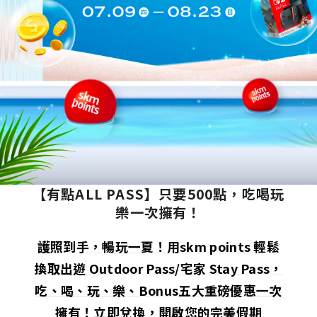
【有點ALL PASS】只要500點，吃喝玩
樂一次擁有！
護照到手，暢玩一夏！用skm points 輕鬆
換取出遊 Outdoor Pass/宅家 Stay Pass，
吃、喝、玩、樂、Bonus五大重磅優惠一次
擁有！立即兌換，開啟您的完美假期