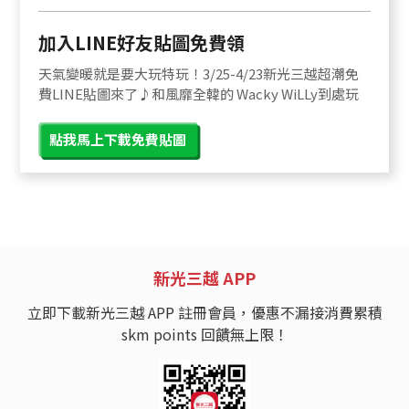
加入LINE好友貼圖免費領
天氣變暖就是要大玩特玩！3/25-4/23新光三越超潮免
費LINE貼圖來了♪和風靡全韓的 Wacky WiLLy到處玩
點我馬上下載免費貼圖
新光三越 APP
立即下載新光三越 APP 註冊會員，優惠不漏接消費累積
skm points 回饋無上限！