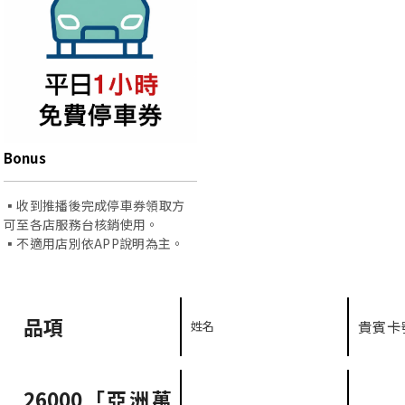
Bonus
▪️收到推播後完成停車券領取方
可至各店服務台核銷使用。
▪️不適用店別依APP說明為主。
品項
貴賓卡
姓名
26000「亞洲萬