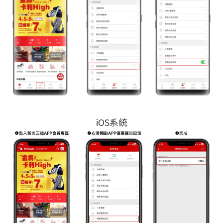
iOS系統