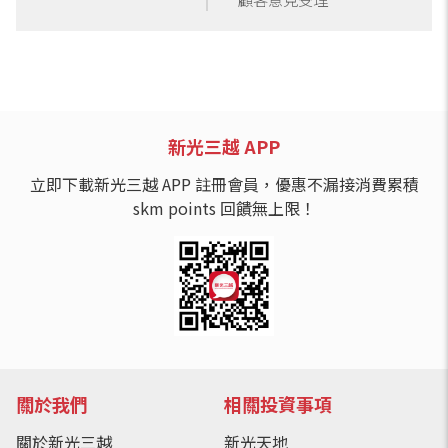
新光三越 APP
立即下載新光三越 APP 註冊會員，優惠不漏接消費累積
skm points 回饋無上限！
關於我們
相關投資事項
關於新光三越
新光天地