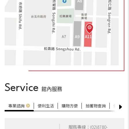
Service
館內服務
專業諮詢
便利生活
購物方便
拾獲物查詢
停車服
服務專線：
(02)8780-