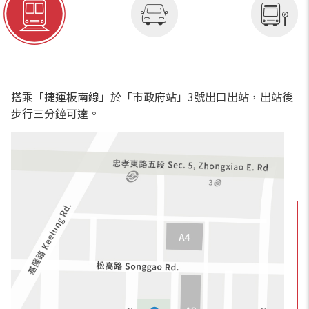
搭乘「捷運板南線」於「市政府站」3號出口出站，出站後
步行三分鐘可達。