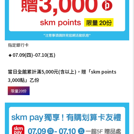
指定銀行卡
🔸07.09(四)-07.10(五)
當日全館累計滿5,000元(含以上)，贈「skm points
3,000點」乙份
限量20份