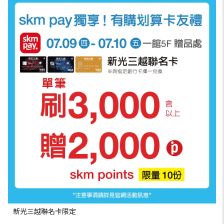
新光三越聯名卡限定