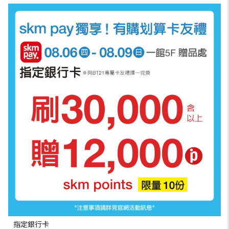
指定銀行卡