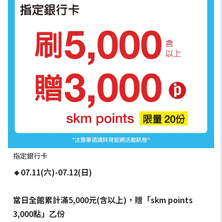
指定銀行卡
🔸07.11(六)-07.12(日)
當日全館累計滿5,000元(含以上)，贈「skm points
3,000點」乙份