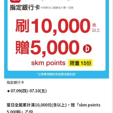
指定銀行卡
🔸07.09(四)-07.10(五)
當日全館累計滿10,000元(含以上)，贈「skm points
5,000點」乙份