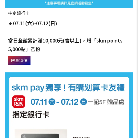
指定銀行卡
🔸07.11(六)-07.12(日)
當日全館累計滿10,000元(含以上)，贈「skm points
5,000點」乙份
限量15份