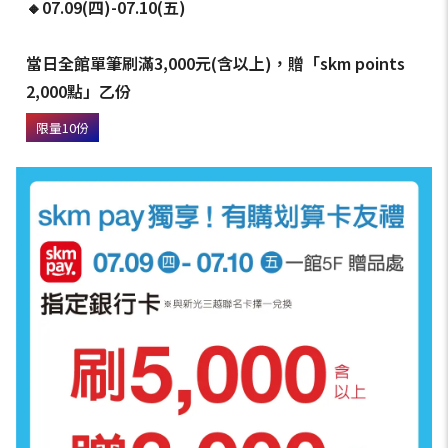
🔸07.09(四)-07.10(五)
當日全館單筆刷滿3,000元(含以上)，贈「skm points
2,000點」乙份
限量10份