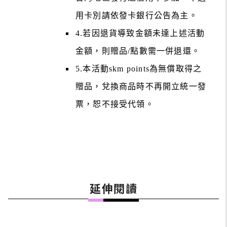
用卡別請依發卡銀行公告為主。
4.若因退貨導致金額未達上述活動
金額，則贈品/點數需一併退還。
5.本活動skm points為無償取得之
贈品，兌換商品時不再開立統一發
票，恕不接受代領。
延伸閱讀