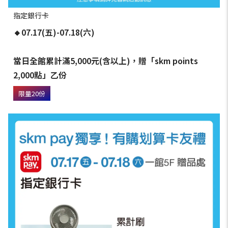
指定銀行卡
🔸07.17(五)-07.18(六)
當日全館累計滿5,000元(含以上)，贈「skm points
2,000點」乙份
限量20份