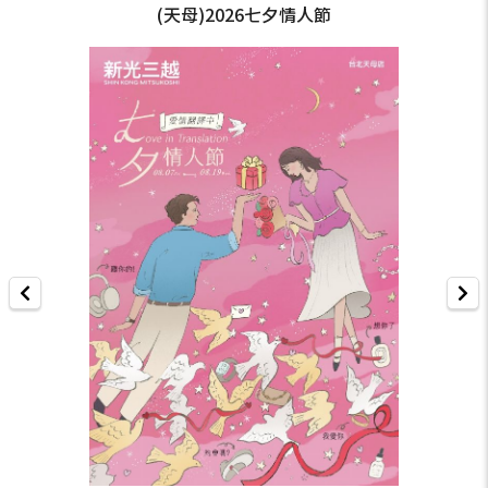
(天母)2026七夕情人節