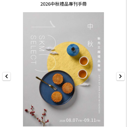
2026中秋禮品專刊手冊