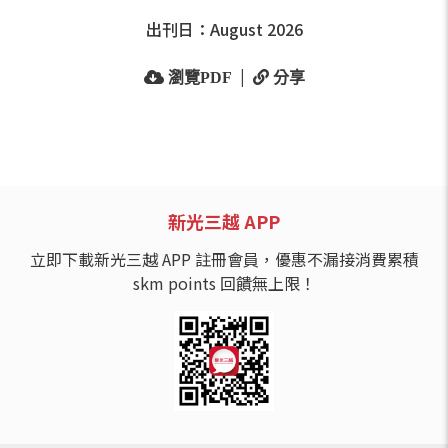
出刊日：
August 2026
|
瀏覽PDF
分享
新光三越 APP
立即下載新光三越 APP 註冊會員，優惠不漏接消費累積
skm points 回饋無上限！