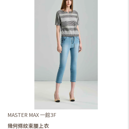
MASTER MAX 一館3F
幾何條紋束腰上衣