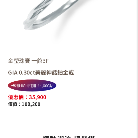
金瑩珠寶 一館3F
GIA 0.30ct美麗神話鉑金戒
卡利HIGH回饋 44,000點
優惠價：35,900
價值：108,200