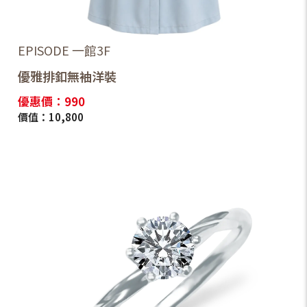
EPISODE 一館3F
優雅排釦無袖洋裝
優惠價：990
價值：10,800