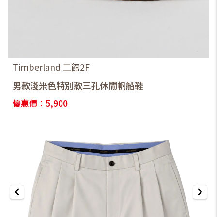
Timberland 二館2F
男款淺米色特別款三孔休閒帆船鞋
優惠價：5,900