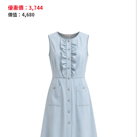
優惠價：3,744
價值：4,680