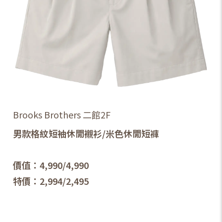
Brooks Brothers 二館2F
男款格紋短袖休閒襯衫/米色休閒短褲
價值：4,990/4,990
特價：2,994/2,495