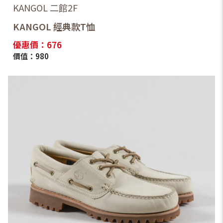
KANGOL 二館2F
KANGOL 經典款T恤
優惠價：676
價值：980