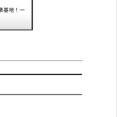
玩樂基地！一