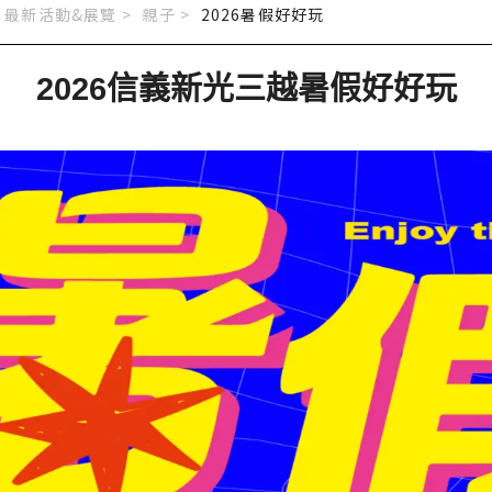
最新活動&展覽 >
親子
>
2026暑假好好玩
2026信義新光三越暑假好好玩