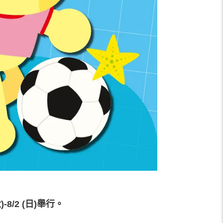
-8/2 (日)舉行。