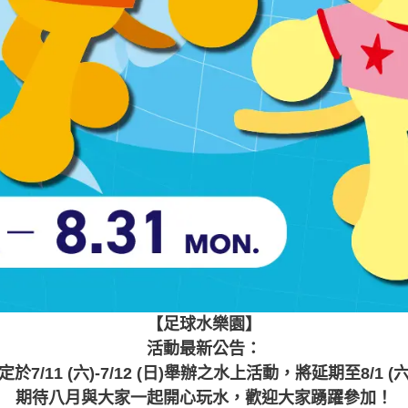
【足球水樂園】
活動最新公告：
/11 (六)-7/12 (日)舉辦之水上活動，將延期至8/1 (六)
期待八月與大家一起開心玩水，歡迎大家踴躍參加！