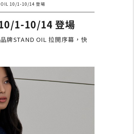
L 10/1-10/14 登場
0/1-10/14 登場
品牌STAND OIL 拉開序幕，快