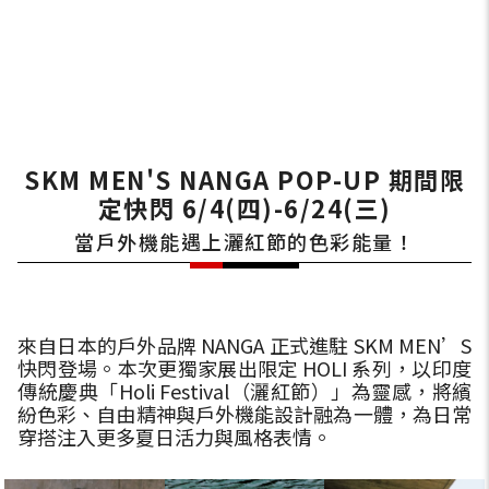
SKM MEN'S NANGA POP-UP 期間限
定快閃 6/4(四)-6/24(三)
當戶外機能遇上灑紅節的色彩能量！
來自日本的戶外品牌 NANGA 正式進駐 SKM MEN’S
快閃登場。本次更獨家展出限定 HOLI 系列，以印度
傳統慶典「Holi Festival（灑紅節）」為靈感，將繽
紛色彩、自由精神與戶外機能設計融為一體，為日常
穿搭注入更多夏日活力與風格表情。