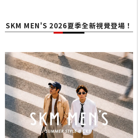
SKM MEN'S 2026夏季全新視覺登場！