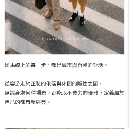
斑馬線上的每一步，都是城市與自我的對話。
從容游走於正裝的俐落與休閒的隨性之間，
無論身處何種場景，都能以不費力的優雅，定義屬於
自己的都市新經典。