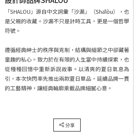
「SHALOU」源自中文詞彙「沙漏」（Shālòu），也
是父親的收藏。沙漏不只是計時工具，更是一個哲學
符號。
遵循經典紳士的秩序與克制，結構與細節之中卻藏著
童趣的私心。致力於在有限的人生當中持續探索，也
從種種回憶中重新訴說故事。以清爽的夏日氣息為
引，本次快閃率先推出兩款夏日單品，延續品牌一貫
的工藝精神，讓經典輪廓乘載品牌細膩心意。
分享