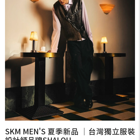
SKM MEN'S 夏季新品 ｜台灣獨立服裝
設計師品牌SHALOU