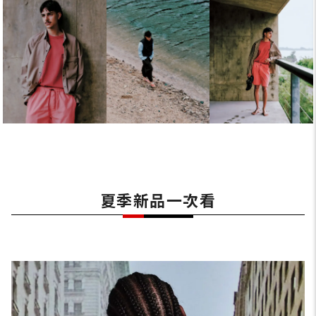
夏季新品一次看