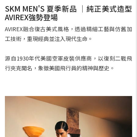
SKM MEN'S 夏季新品 ｜純正美式造型
AVIREX強勢登場
AVIREX融合復古美式風格，透過精細工藝與仿舊加
工技術，重現經典並注入現代生命。
源自1930年代美國空軍皮裝供應商，以復刻二戰飛
行夾克聞名，象徵美國飛行員的精神與歷史。