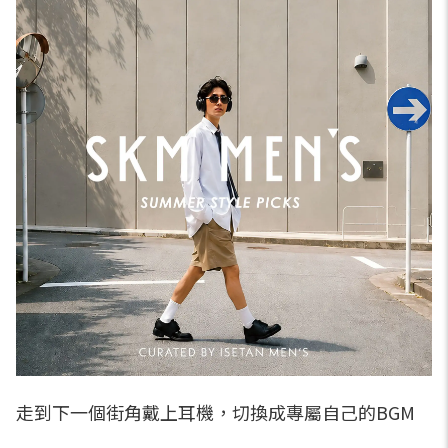
走到下一個街角戴上耳機，切換成專屬自己的BGM