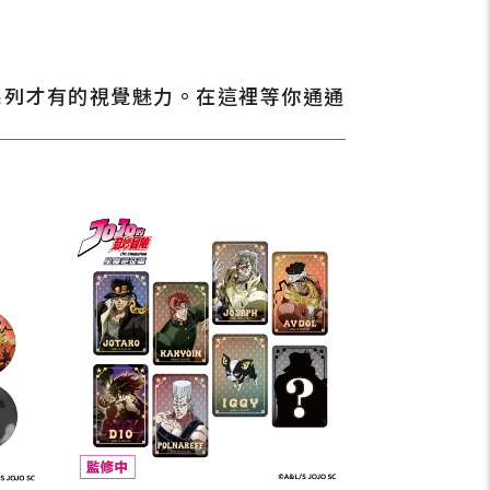
系列才有的視覺魅力。在這裡等你通通