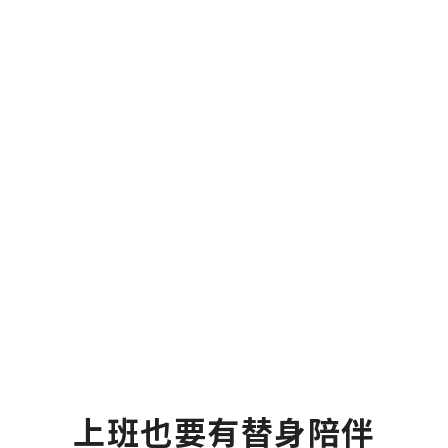
上班也要有替身陪伴