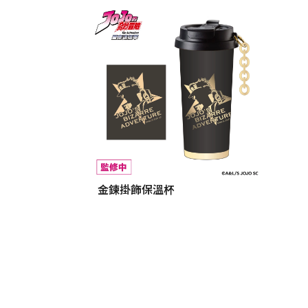
金鍊掛飾保溫杯