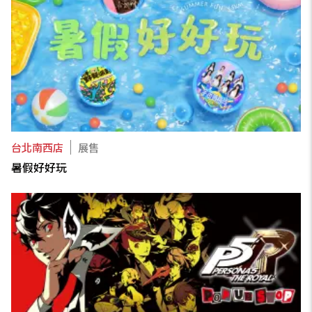
台北南西店
展售
暑假好好玩