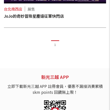
台北南西店
展售
JoJo的奇妙冒險星塵遠征軍快閃店
1
新光三越 APP
立即下載新光三越 APP 註冊會員，優惠不漏接消費累積
skm points 回饋無上限！