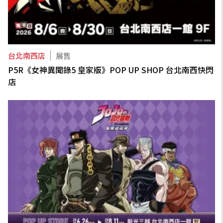
台北南西店
展售
P5R《女神異聞錄5 皇家版》POP UP SHOP 台北南西快閃
店