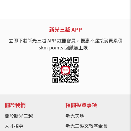
新光三越 APP
立即下載新光三越 APP 註冊會員，優惠不漏接消費累積
skm points 回饋無上限！
關於我們
相關投資事項
關於新光三越
新光天地
人才招募
新光三越文教基金會