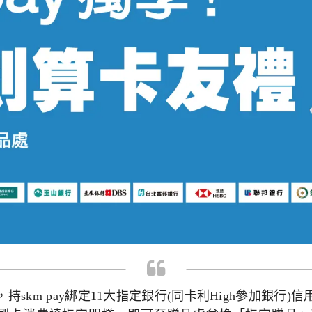
持skm pay綁定11大指定銀行(同卡利High參加銀行)