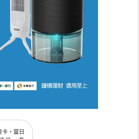
信用卡，當日