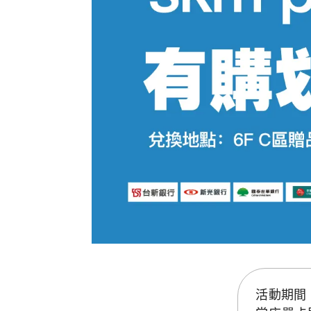
活動期間，