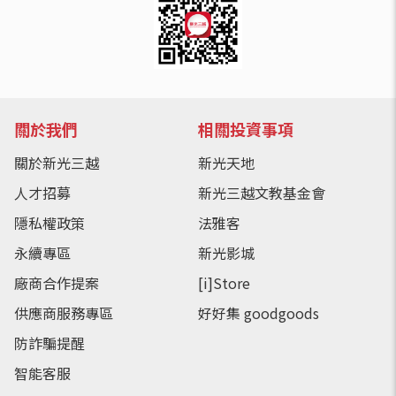
關於我們
相關投資事項
關於新光三越
新光天地
人才招募
新光三越文教基金會
隱私權政策
法雅客
永續專區
新光影城
廠商合作提案
[i]Store
供應商服務專區
好好集 goodgoods
防詐騙提醒
智能客服