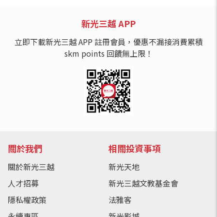
新光三越 APP
立即下載新光三越 APP 註冊會員，優惠不漏接消費累積
skm points 回饋無上限！
關於我們
相關投資事項
關於新光三越
新光天地
人才招募
新光三越文教基金會
隱私權政策
法雅客
永續專區
新光影城