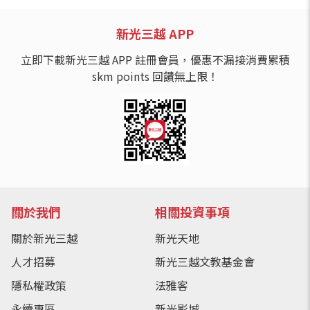
新光三越 APP
立即下載新光三越 APP 註冊會員，優惠不漏接消費累積
skm points 回饋無上限！
關於我們
相關投資事項
關於新光三越
新光天地
人才招募
新光三越文教基金會
隱私權政策
法雅客
永續專區
新光影城