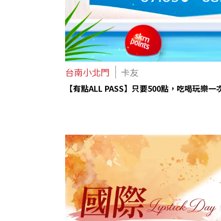
台南小北門
卡友
【有點ALL PASS】只要500點，吃喝玩樂