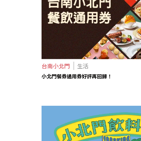
台南小北門
生活
小北門餐券通用券好評再回歸！