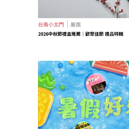
台南小北門
嚴選
2026中秋節禮盒推薦｜歡聚佳節 禮品特輯