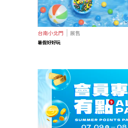
台南小北門
展售
暑假好好玩