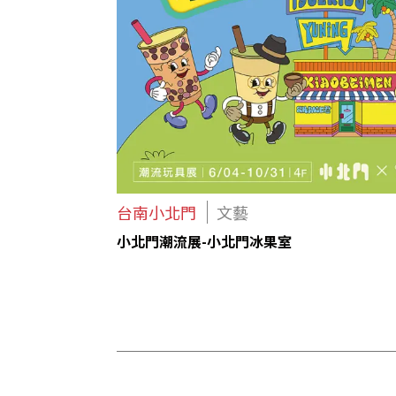
台南小北門
文藝
小北門潮流展-小北門冰果室