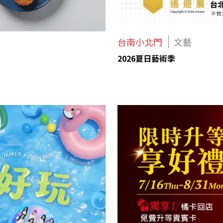
台南小北門
文藝
2026夏日藝術季