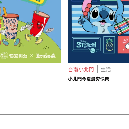
台南小北門
生活
小北門今夏最夯快閃