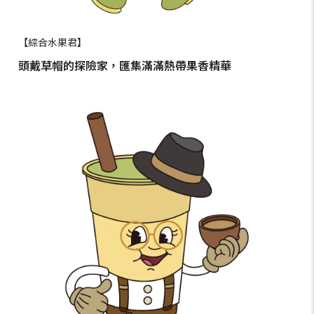
【綜合水果君】
頭戴草帽的探險家，匯集滿滿熱帶果香精華