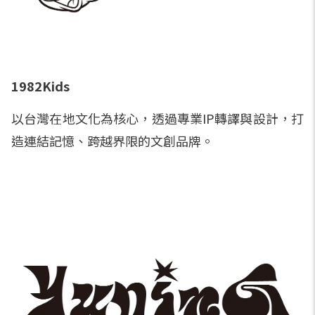
1982Kids
以台灣在地文化為核心，透過專業IP轉譯與設計，打
造連結記憶、跨越界限的文創品牌。