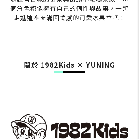
個角色都像擁有自己的個性與故事，一起
走進這座充滿回憶感的可愛冰果室吧！
關於 1982Kids × YUNING