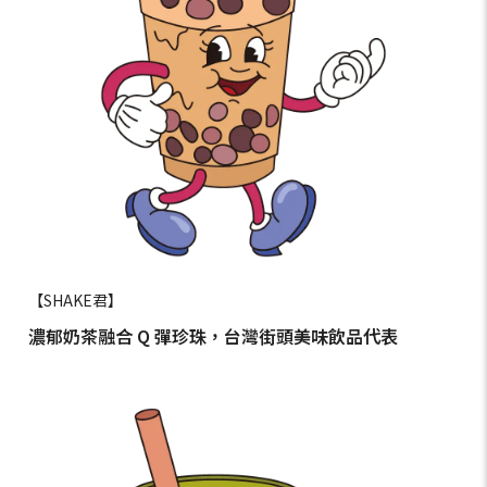
【SHAKE君】
濃郁奶茶融合 Q 彈珍珠，台灣街頭美味飲品代表