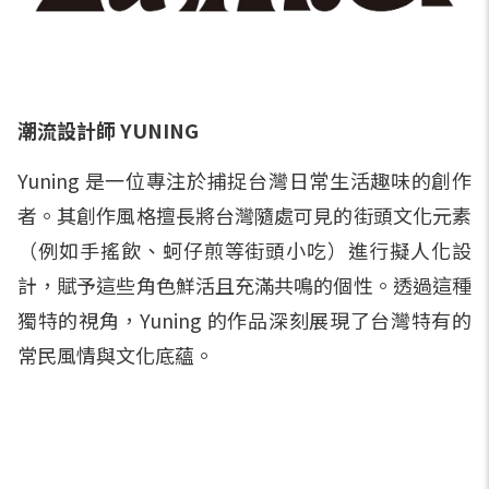
潮流設計師 YUNING
Yuning 是一位專注於捕捉台灣日常生活趣味的創作
者。其創作風格擅長將台灣隨處可見的街頭文化元素
（例如手搖飲、蚵仔煎等街頭小吃）進行擬人化設
計，賦予這些角色鮮活且充滿共鳴的個性。透過這種
獨特的視角，Yuning 的作品深刻展現了台灣特有的
常民風情與文化底蘊。