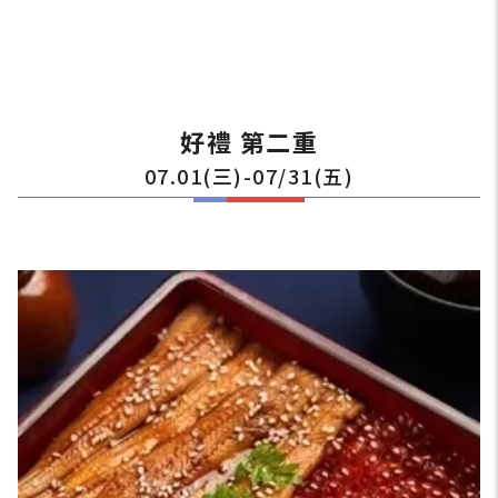
好禮 第二重
07.01(三)-07/31(五)