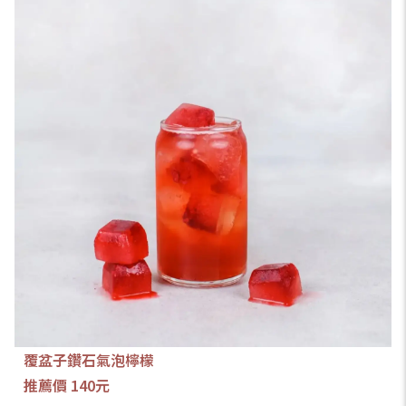
覆盆子鑽石氣泡檸檬
推薦價 140元