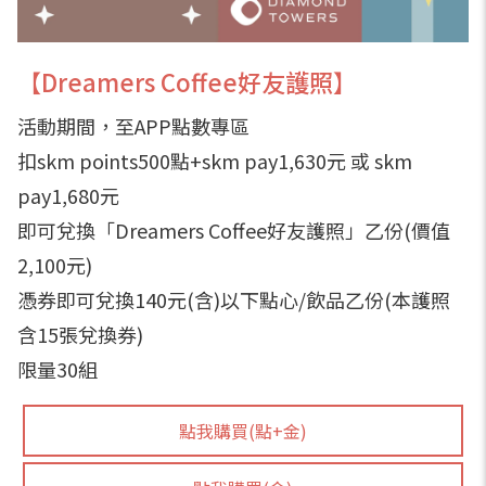
【Dreamers Coffee好友護照】
活動期間，至APP點數專區
扣skm points500點+skm pay1,630元 或 skm
pay1,680元
即可兌換「Dreamers Coffee好友護照」乙份(價值
2,100元)
憑券即可兌換140元(含)以下點心/飲品乙份(本護照
含15張兌換券)
限量30組
點我購買(點+金)