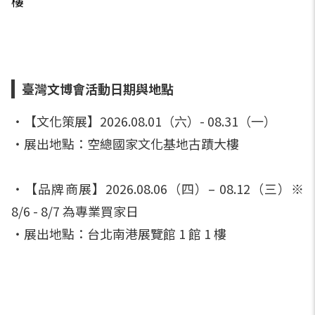
樓
臺灣文博會活動日期與地點
・【文化策展】2026.08.01（六）- 08.31（一）
・展出地點：空總國家文化基地古蹟大樓
・【品牌商展】2026.08.06（四）– 08.12（三）※
8/6 - 8/7 為專業買家日
・展出地點：台北南港展覽館 1 館 1 樓