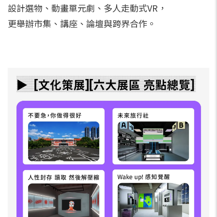
設計選物、動畫單元劇、多人走動式VR，
更舉辦市集、講座、論壇與跨界合作。