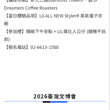
Dreamers Coffee Roasters
【當日體驗品項】LG ALL NEW StylerR 蒸氣電子衣
櫥
【參加禮】精緻下午茶點 + LG 摩比人公仔 (隨機不挑
款)
【報名電話】02-6613-1588
2026臺灣文博會