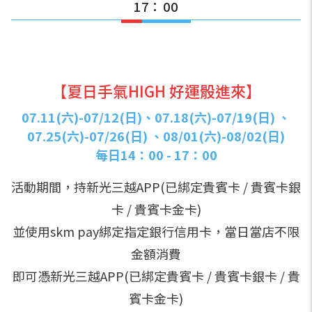
17：00
【夏日手氣HIGH 好運骰進來】
07.11(六)-07/12(日)、07.18(六)-07/19(日) 、
07.25(六)-07/26(日) 、08/01(六)-08/02(日)
每日14：00 - 17：00
活動期間，持新光三越APP(已綁定貴賓卡 / 貴賓卡銀
卡 / 貴賓卡金卡)
並使用skm pay綁定指定銀行信用卡，當日當店不限
金額消費
即可憑新光三越APP(已綁定貴賓卡 / 貴賓卡銀卡 / 貴
賓卡金卡)