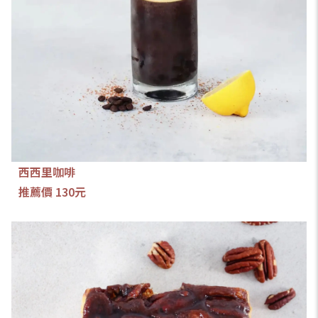
西西里咖啡
推薦價 130元