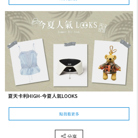
夏天卡利HIGH-今夏人氣LOOKS
點我看更多
分享