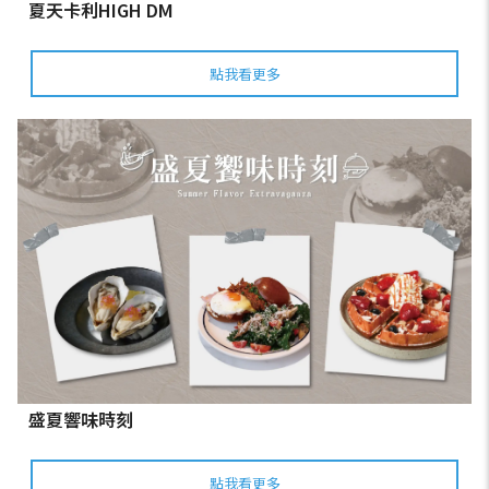
夏天卡利HIGH DM
點我看更多
盛夏響味時刻
點我看更多