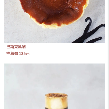
巴斯克乳酪
推薦價 135元