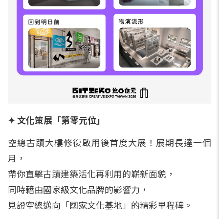
✦ 文化策展「第零元位」
空總古蹟大樓修復啟用後首度大展！展期長達一個
月，
帶你直擊古蹟建築活化再利用的嶄新面貌，
同時藉由國家級文化品牌的影響力，
見證空總邁向「國家文化基地」的精彩里程碑。