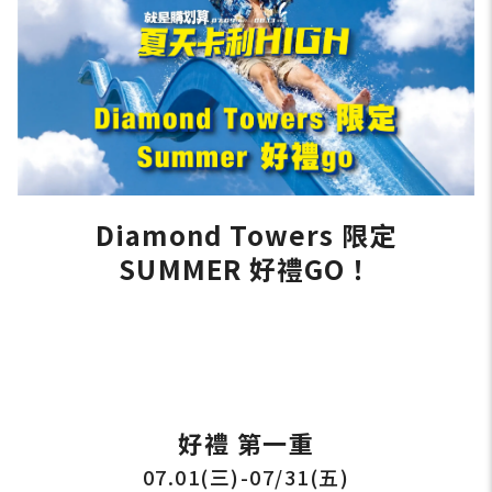
Diamond Towers 限定
SUMMER 好禮GO！
好禮 第一重
07.01(三)-07/31(五)