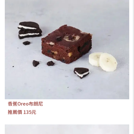
香蕉Oreo布朗尼
推薦價 135元