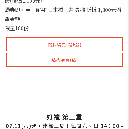
份(價值1,000元)
憑券即可至一館4F 日本橋玉井 專櫃 折抵 1,000元消
費金額
限量100份
點我購買(點+金)
點我購買(點)
好禮 第三重
07.11(六)起，連續三周！每周六、日 14：00 -