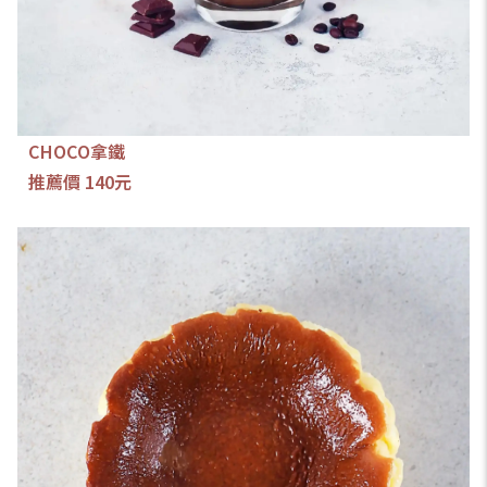
CHOCO拿鐵
推薦價 140元