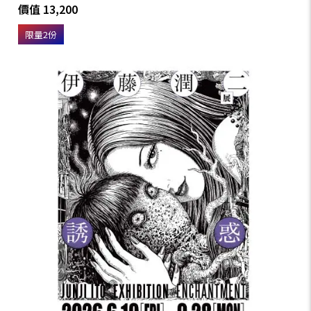
價值 13,200
限量2份