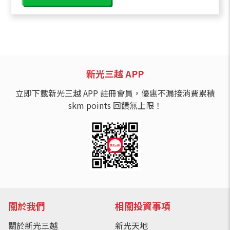
新光三越 APP
立即下載新光三越 APP 註冊會員，優惠不漏接消費累積
skm points 回饋無上限！
關於我們
相關投資事項
關於新光三越
新光天地