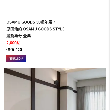
OSAMU GOODS 50週年展：
原田治的 OSAMU GOODS STYLE
展覽票券 全票
2,000點
價值 420
限量180份