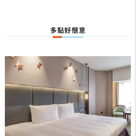
多點好愜意