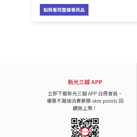
點我看完整優惠商品
新光三越 APP
立即下載新光三越 APP 註冊會員，
優惠不漏接消費累積 skm points 回
饋無上限！