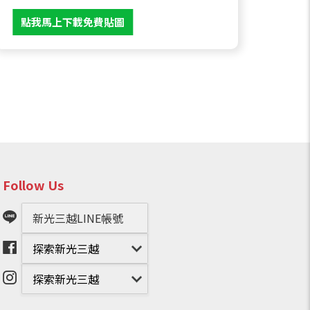
點我馬上下載免費貼圖
Follow Us
新光三越LINE帳號