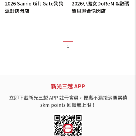
2026 Sanrio Gift Gate狗狗
2026小魔女DoReMi&數碼
派對快閃店
寶貝聯合快閃店
1
新光三越 APP
立即下載新光三越 APP 註冊會員，優惠不漏接消費累積
skm points 回饋無上限！