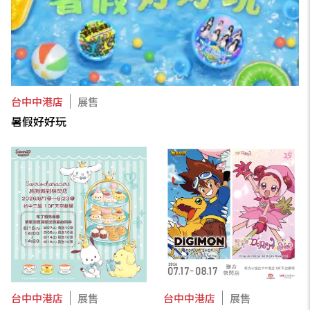
台中中港店
展售
暑假好好玩
台中中港店
展售
台中中港店
展售