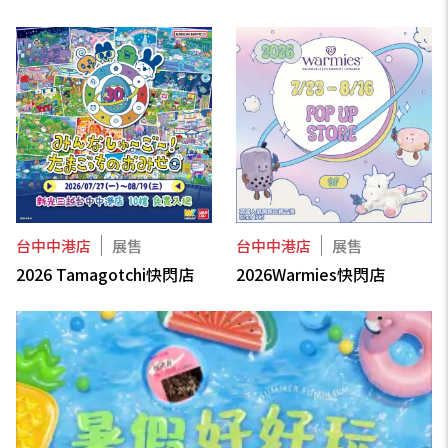
台中中港店
展售
台中中港店
展售
2026 Tamagotchi快閃店
2026Warmies快閃店