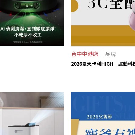
台中中港店
品牌
2026夏天卡利HIGH｜運動科技