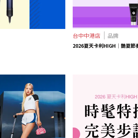
台中中港店
品牌
2026夏天卡利HIGH｜艷夏節