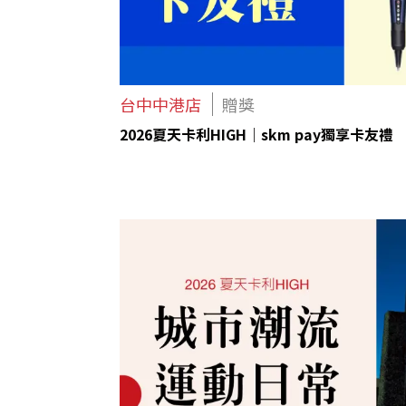
台中中港店
贈獎
2026夏天卡利HIGH｜skm pay獨享卡友禮