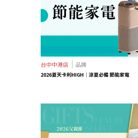
台中中港店
品牌
2026夏天卡利HIGH｜涼夏必備 節能家電