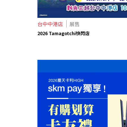
台中中港店
展售
2026 Tamagotchi快閃店