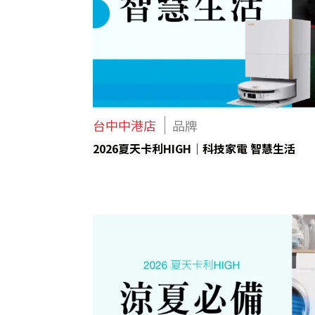
台中中港店
品牌
2026夏天卡利HIGH｜科技家電 智慧生活