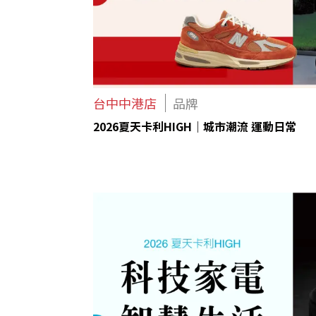
台中中港店
品牌
2026夏天卡利HIGH｜城市潮流 運動日常