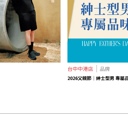
台中中港店
品牌
2026父親節｜紳士型男 專屬