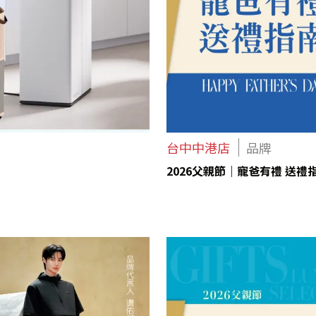
台中中港店
品牌
2026父親節｜寵爸有禮 送禮