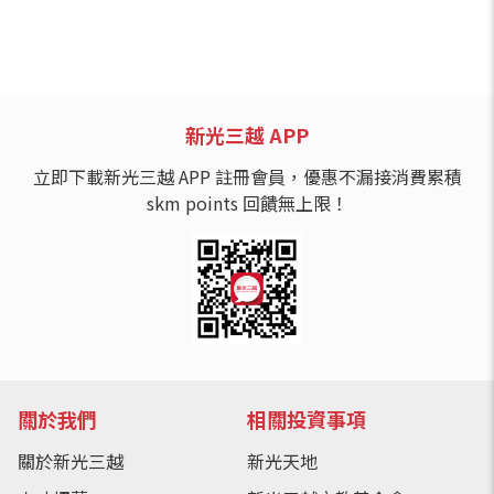
新光三越 APP
立即下載新光三越 APP 註冊會員，優惠不漏接消費累積
skm points 回饋無上限！
關於我們
相關投資事項
關於新光三越
新光天地