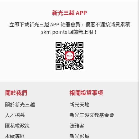
新光三越 APP
立即下載新光三越 APP 註冊會員，優惠不漏接消費累積
skm points 回饋無上限！
關於我們
相關投資事項
關於新光三越
新光天地
人才招募
新光三越文教基金會
隱私權政策
法雅客
永續專區
新光影城