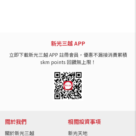
新光三越 APP
立即下載新光三越 APP 註冊會員，優惠不漏接消費累積
skm points 回饋無上限！
關於我們
相關投資事項
關於新光三越
新光天地