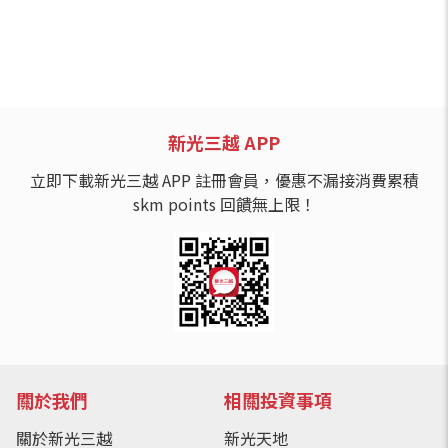
新光三越 APP
立即下載新光三越 APP 註冊會員，優惠不漏接消費累積
skm points 回饋無上限！
關於我們
相關投資事項
關於新光三越
新光天地