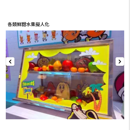
各類鮮甜水果擬人化