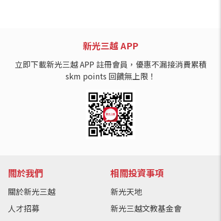
新光三越 APP
立即下載新光三越 APP 註冊會員，優惠不漏接消費累積
skm points 回饋無上限！
關於我們
相關投資事項
關於新光三越
新光天地
人才招募
新光三越文教基金會