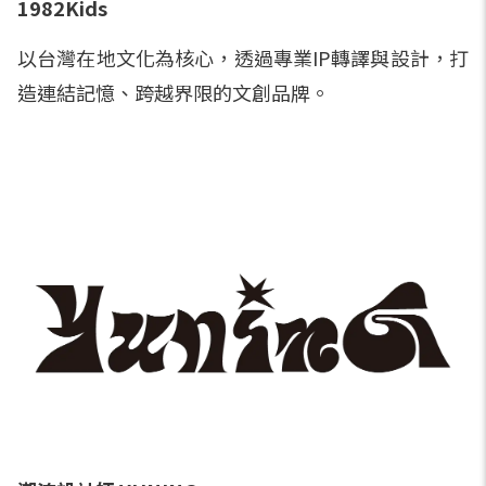
1982Kids
以台灣在地文化為核心，透過專業IP轉譯與設計，打
造連結記憶、跨越界限的文創品牌。