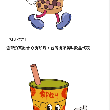
【SHAKE君】
濃郁奶茶融合 Q 彈珍珠，台灣街頭美味飲品代表