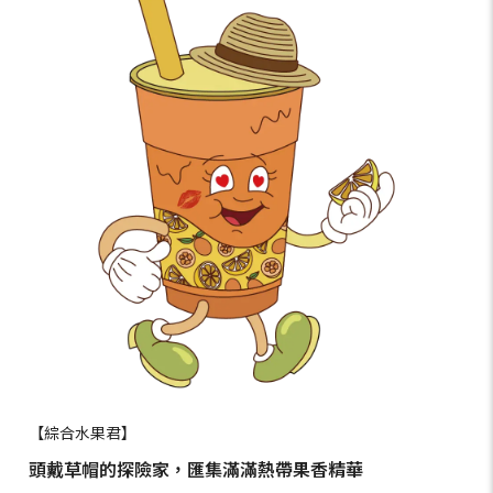
【綜合水果君】
頭戴草帽的探險家，匯集滿滿熱帶果香精華