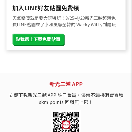
加入LINE好友貼圖免費領
天氣變暖就是要大玩特玩！3/25-4/23新光三越超潮免
費LINE貼圖來了♪和風靡全韓的 Wacky WiLLy到處玩
點我馬上下載免費貼圖
新光三越 APP
立即下載新光三越 APP 註冊會員，優惠不漏接消費累積
skm points 回饋無上限！