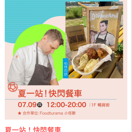
夏一站！快閃餐車