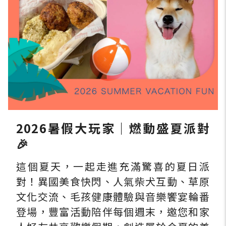
2026暑假大玩家｜燃動盛夏派對
🎉
這個夏天，一起走進充滿驚喜的夏日派
對！異國美食快閃、人氣柴犬互動、草原
文化交流、毛孩健康體驗與音樂饗宴輪番
登場，豐富活動陪伴每個週末，邀您和家