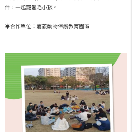
件，一起寵愛毛小孩。
☀️合作單位：嘉義動物保護教育園區