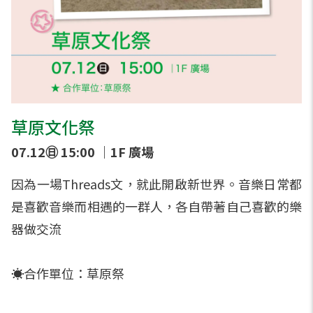
草原文化祭
07.12㊐ 15:00 ｜1F 廣場
因為一場Threads文，就此開啟新世界。音樂日常都
是喜歡音樂而相遇的一群人，各自帶著自己喜歡的樂
器做交流
☀️合作單位：草原祭