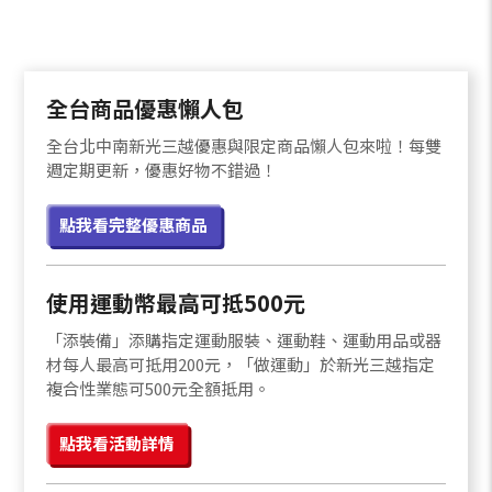
全台商品優惠懶人包
全台北中南新光三越優惠與限定商品懶人包來啦！每雙
週定期更新，優惠好物不錯過！
點我看完整優惠商品
使用運動幣最高可抵500元
「添裝備」添購指定運動服裝、運動鞋、運動用品或器
材每人最高可抵用200元，「做運動」於新光三越指定
複合性業態可500元全額抵用。
點我看活動詳情