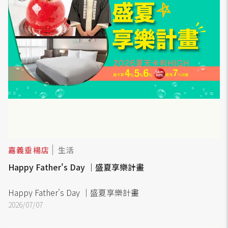
嘉義垂楊店
生活
Happy Father's Day ｜盛夏享樂計畫
Happy Father's Day ｜盛夏享樂計畫
2026/07/07