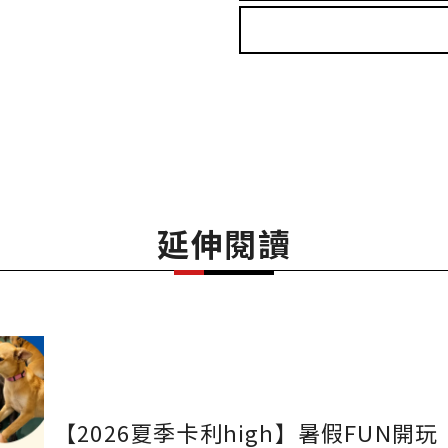
延伸閱讀
【2026夏季卡利high】暑假FUN開玩