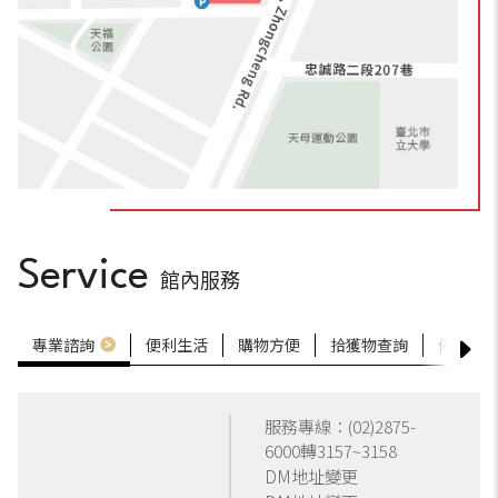
Service
館內服務
專業諮詢
便利生活
購物方便
拾獲物查詢
停車服
服務專線：
(02)2875-
6000轉3157~3158
DM地址變更