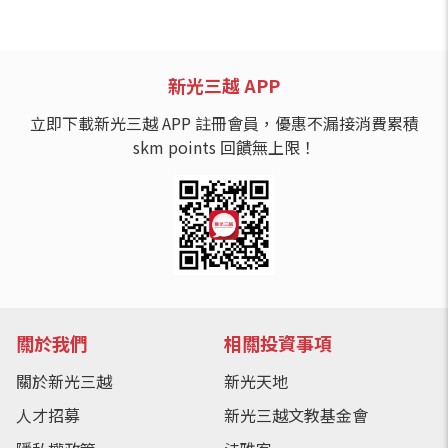
新光三越 APP
立即下載新光三越 APP 註冊會員，優惠不漏接消費累積
skm points 回饋無上限！
關於我們
相關投資事項
關於新光三越
新光天地
人才招募
新光三越文教基金會