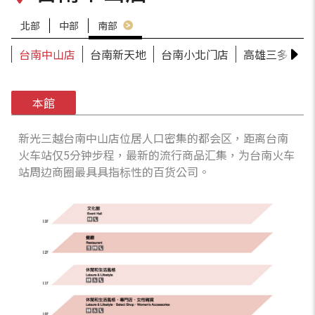
北部
中部
南部
台南中山店
台南新天地
台南小北门店
高雄三多店
本館
新光三越台南中山店位居人口密集的都会区，距离台南
火车站仅5分钟步程，最新的流行商品汇集，为台南火车
站周边商圈最具具指标性的百货公司。