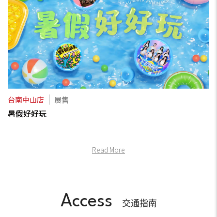
台南中山店
展售
暑假好好玩
Read More
Access
交通指南