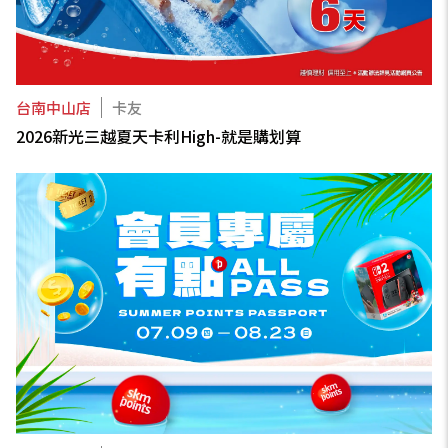
台南中山店
卡友
2026新光三越夏天卡利High-就是購划算