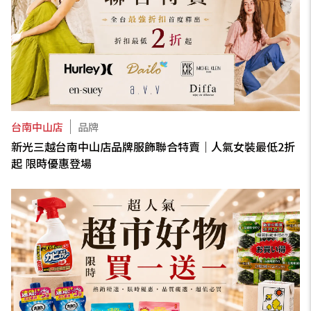
台南中山店
品牌
新光三越台南中山店品牌服飾聯合特賣｜人氣女裝最低2折
起 限時優惠登場