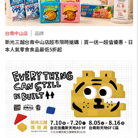
台南中山店
品牌
新光三越台南中山店超市限時搶購｜買一送一超值優惠、日
本人氣零食食品最低5折起