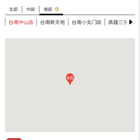
北部
中部
南部
台南中山店
台南新天地
台南小北门店
高雄三多店
本館