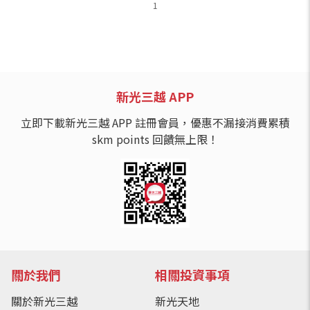
1
新光三越 APP
立即下載新光三越 APP 註冊會員，優惠不漏接消費累積
skm points 回饋無上限！
關於我們
相關投資事項
關於新光三越
新光天地