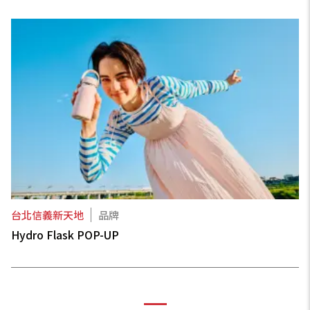
台北信義新天地
品牌
Hydro Flask POP-UP