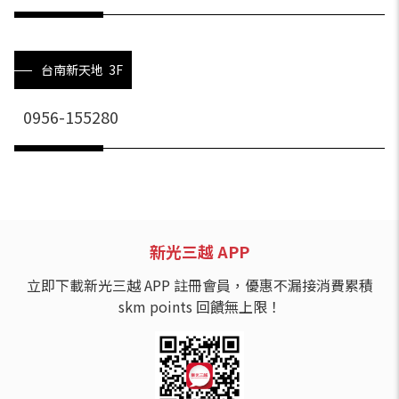
台南新天地 3F
0956-155280
新光三越 APP
立即下載新光三越 APP 註冊會員，優惠不漏接消費累積
skm points 回饋無上限！