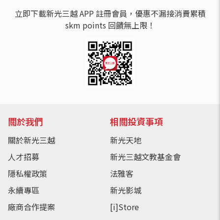
立即下載新光三越 APP 註冊會員，優惠不漏接消費累積
skm points 回饋無上限！
關於我們
相關投資事項
關於新光三越
新光天地
人才招募
新光三越文教基金會
隱私權政策
法雅客
永續專區
新光影城
廠商合作提案
[i]Store