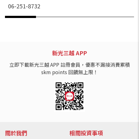
06-251-8732
新光三越 APP
立即下載新光三越 APP 註冊會員，優惠不漏接消費累積
skm points 回饋無上限！
關於我們
相關投資事項