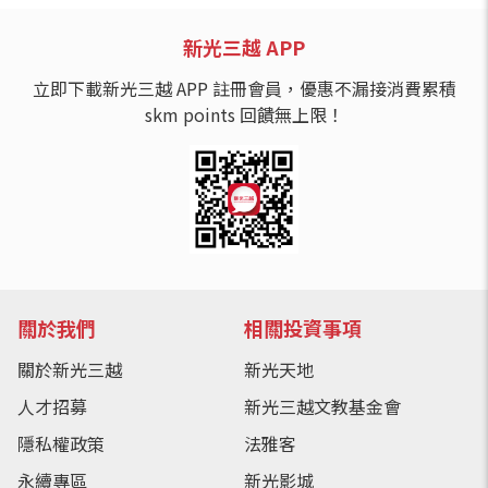
新光三越 APP
立即下載新光三越 APP 註冊會員，優惠不漏接消費累積
skm points 回饋無上限！
關於我們
相關投資事項
關於新光三越
新光天地
人才招募
新光三越文教基金會
隱私權政策
法雅客
永續專區
新光影城