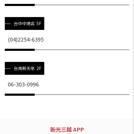
台中中港店 5F
(04)2254-6395
台南新天地 2F
06-303-0996
新光三越 APP