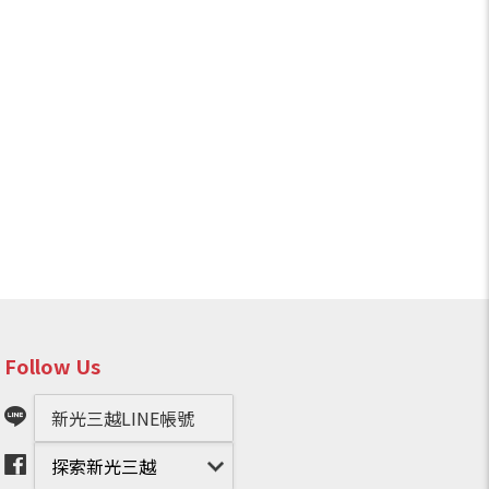
Follow Us
新光三越LINE帳號